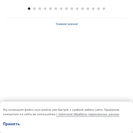
Главное здание
Мы используем файли куки (cookie) для быстрой и удобной работы сайта. Продолжая
находиться на сайте, вы соглашаетесь
с политикой обработки персональных данных
Принять