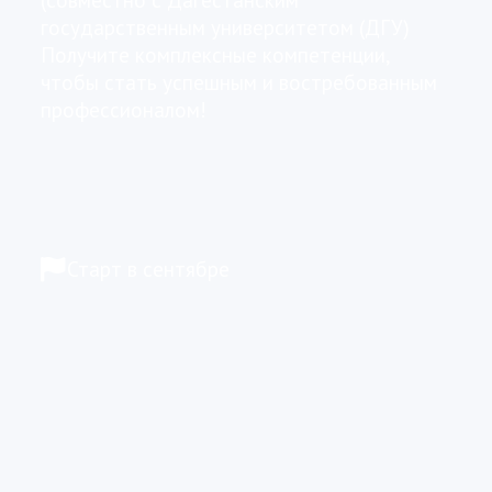
профессионалом!
Старт в сентябре