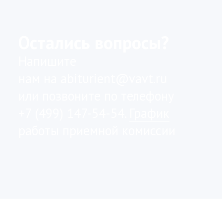
Политика хранения и обработки
персональных данных