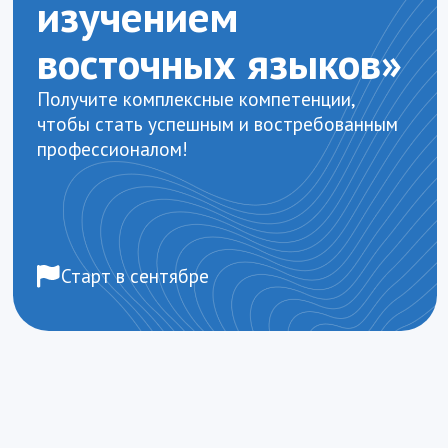
Получите комплексные компетенции,
чтобы стать успешным и востребованным
профессионалом!
Старт в сентябре