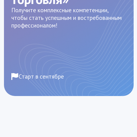
Старт в сентябре