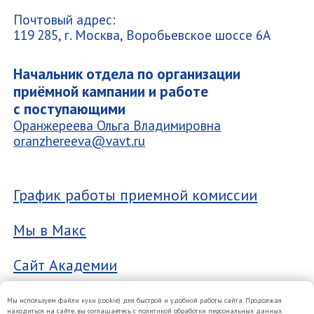
Мы используем файли куки (cookie) для быстрой и удобной работы сайта. Продолжая
находиться на сайте, вы соглашаетесь
с политикой обработки персональных данных